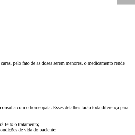
caras, pelo fato de as doses serem menores, o medicamento rende
 consulta com o homeopata. Esses detalhes farão toda diferença para
á feito o tratamento;
ondições de vida do paciente;