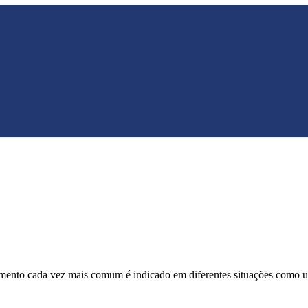
amento cada vez mais comum é indicado em diferentes situações como uma