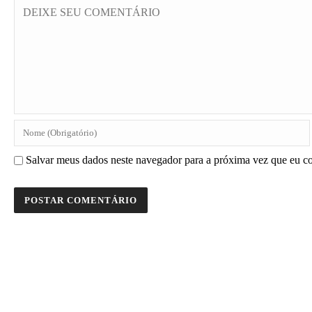
Salvar meus dados neste navegador para a próxima vez que eu c