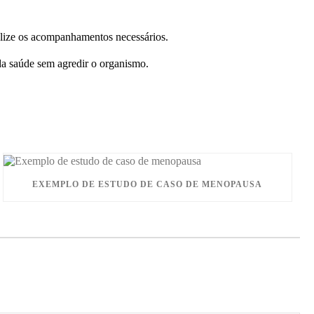
ealize os acompanhamentos necessários.
da saúde sem agredir o organismo.
EXEMPLO DE ESTUDO DE CASO DE MENOPAUSA